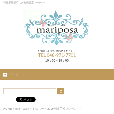
埼玉県越谷市にある美容室 mariposa
お気軽にお問い合わせください。
TEL
048-971-7701
10：00～19：00
MENU
HOME
»
Information »
お知らせ
»
2018年版 手帳プレゼント♪