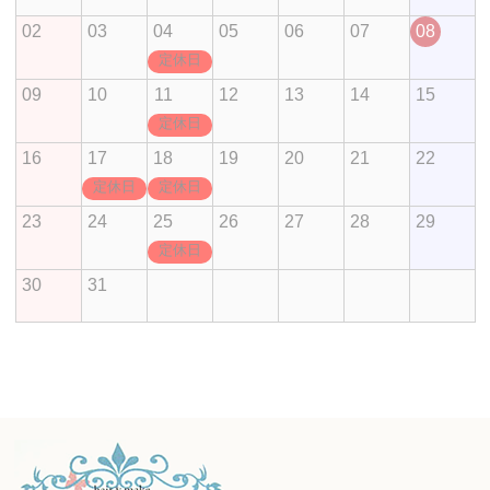
02
03
04
05
06
07
08
定休日
09
10
11
12
13
14
15
定休日
16
17
18
19
20
21
22
定休日
定休日
23
24
25
26
27
28
29
定休日
30
31